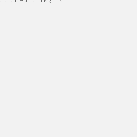
ecara cuma-Cuma alias gratis.