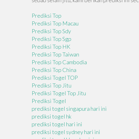
sebab selain jitu, kami berikan prediksi ini s
Prediksi Top
Prediksi Top Macau
Prediksi Top Sdy
Prediksi Top Sgp
Prediksi Top HK
Prediksi Top Taiwan
Prediksi Top Cambodia
Prediksi Top China
Prediksi Togel TOP
Prediksi Top Jitu
Prediksi Togel Top Jitu
Prediksi Togel
prediksi togel singapura hari ini
prediksi togel hk
prediksi togel hari ini
prediksi togel sydney hari ini