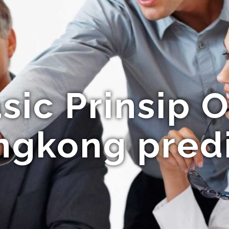
sic Prinsip O
ngkong predi