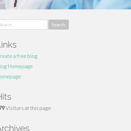
earch
r:
Links
reate a free blog
log Homepage
omepage
its
79
Visitors at this page
Archives