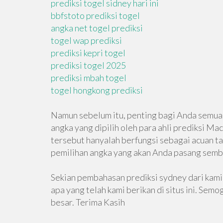
prediksi togel sidney hari ini
bbfstoto prediksi togel
angka net togel prediksi
togel wap prediksi
prediksi kepri togel
prediksi togel 2025
prediksi mbah togel
togel hongkong prediksi
Namun sebelum itu, penting bagi Anda semua 
angka yang dipilih oleh para ahli prediksi M
tersebut hanyalah berfungsi sebagai acuan t
pemilihan angka yang akan Anda pasang sembar
Sekian pembahasan prediksi sydney dari kam
apa yang telah kami berikan di situs ini. Se
besar. Terima Kasih