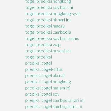
togel prediksi hongkong
togel prediksi sdy hari ini
togel prediksi hongkong syair
togel prediksi hk hari ini
togel prediksi macau
togel prediksi cambodia
togel prediksi sdy hari kamis
togel prediksi wap
togel prediksi nusantara
togel prediksi
prediksi togel
prediksi togel-situs
prediksi togel akurat
prediksi togel hongkong
prediksi togel malam ini
prediksi togel sdy
prediksi togel cambodia hari ini
prediksi togel kamboja hari ini