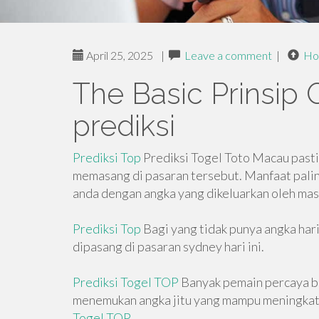
April 25, 2025
|
Leave a comment
|
Ho
The Basic Prinsip
prediksi
Prediksi Top
Prediksi Togel Toto Macau pasti
memasang di pasaran tersebut. Manfaat pali
anda dengan angka yang dikeluarkan oleh mas
Prediksi Top
Bagi yang tidak punya angka hari
dipasang di pasaran sydney hari ini.
Prediksi Togel TOP
Banyak pemain percaya b
menemukan angka jitu yang mampu meningkat
Togel TOP